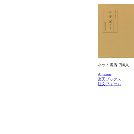
ネット書店で購入
Amazon
楽天ブックス
注文フォーム